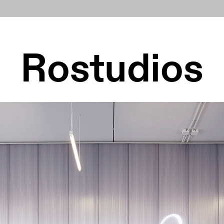
Rostudios