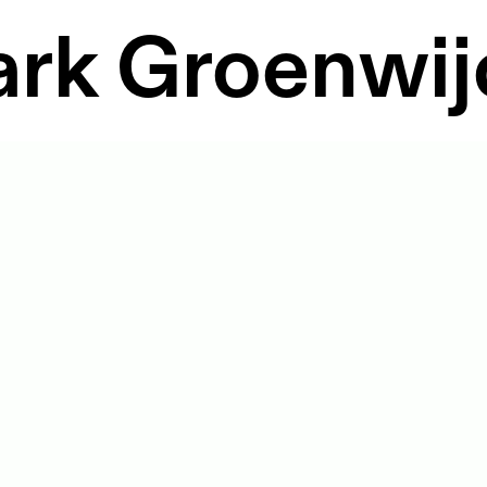
ark Groenwij